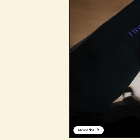
Ausverkauft