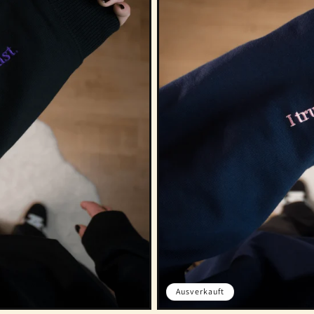
Ausverkauft