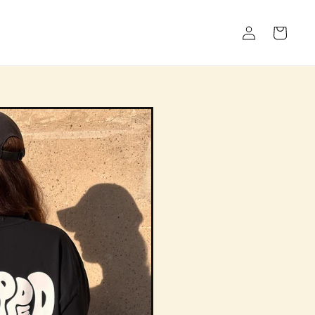
Einloggen
Warenkorb